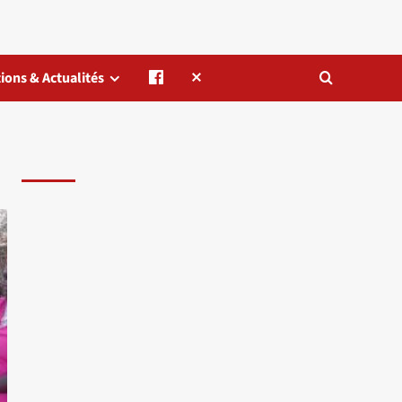
ions & Actualités