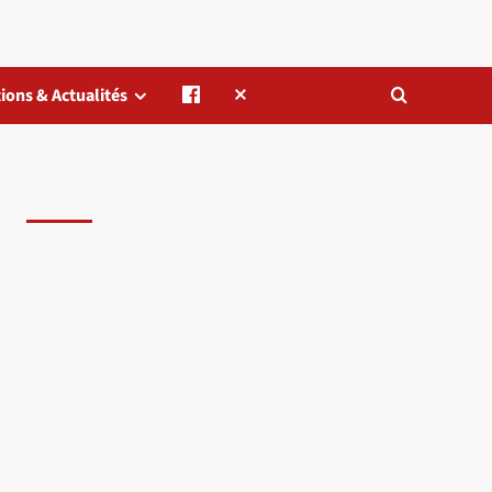
ions & Actualités