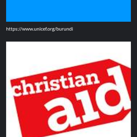
https://www.unicef.org/burundi