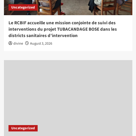
Uncategorized
Le RCBIF accueille une mission conjointe de suivi des
interventions du projet TUBACANDAGE BOSE dans les
districts sanitaires d’intervention
divine
August 3, 2026
Uncategorized