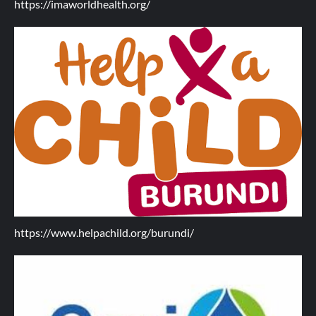
https://imaworldhealth.org/
https://www.helpachild.org/burundi/