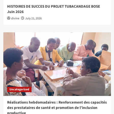
HISTOIRES DE SUCCES DU PROJET TUBACANDAGE BOSE
Juin 2026
divine
July 21, 2026
Uncategorized
Réalisations hebdomadaires : Renforcement des capacités
des prestataires de santé et promotion de l’inclusion
productive