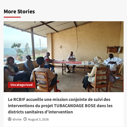
More Stories
Uncategorized
Le RCBIF accueille une mission conjointe de suivi des
interventions du projet TUBACANDAGE BOSE dans les
districts sanitaires d’intervention
divine
August 3, 2026