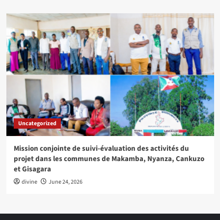
Uncategorized
Mission conjointe de suivi-évaluation des activités du
projet dans les communes de Makamba, Nyanza, Cankuzo
et Gisagara
divine
June 24, 2026