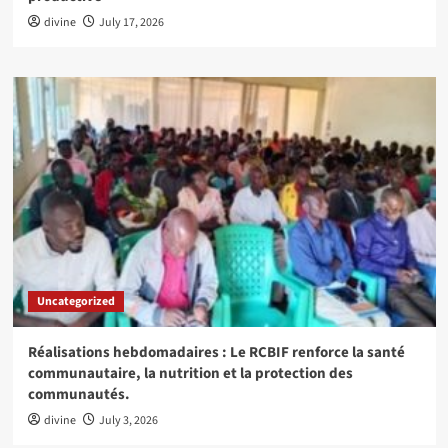
divine
July 17, 2026
Uncategorized
Réalisations hebdomadaires : Le RCBIF renforce la santé
communautaire, la nutrition et la protection des
communautés.
divine
July 3, 2026