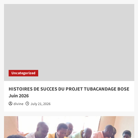
Uncategorized
HISTOIRES DE SUCCES DU PROJET TUBACANDAGE BOSE
Juin 2026
divine
July 21, 2026