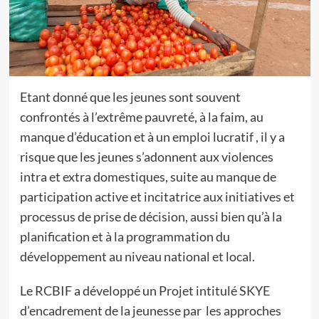
Etant donné que les jeunes sont souvent
confrontés à l’extrême pauvreté, à la faim, au
manque d’éducation et à un emploi lucratif , il y a
risque que les jeunes s’adonnent aux violences
intra et extra domestiques, suite au manque de
participation active et incitatrice aux initiatives et
processus de prise de décision, aussi bien qu’à la
planification et à la programmation du
développement au niveau national et local.
Le RCBIF a développé un Projet intitulé SKYE
d’encadrement de la jeunesse par les approches