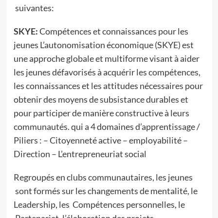
suivantes:
SKYE:
Compétences et connaissances pour les
jeunes L’autonomisation économique (SKYE) est
une approche globale et multiforme visant à aider
les jeunes défavorisés à acquérir les compétences,
les connaissances et les attitudes nécessaires pour
obtenir des moyens de subsistance durables et
pour participer de manière constructive à leurs
communautés. qui a 4 domaines d’apprentissage /
Piliers : – Citoyenneté active – employabilité –
Direction – L’entrepreneuriat social
Regroupés en clubs communautaires, les jeunes
sont formés sur les changements de mentalité, le
Leadership, les Compétences personnelles, le