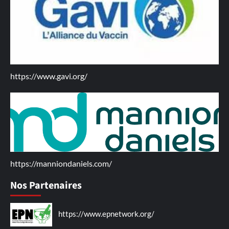
https://www.gavi.org/
https://manniondaniels.com/
Nos Partenaires
https://www.epnetwork.org/