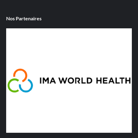
Nos Partenaires