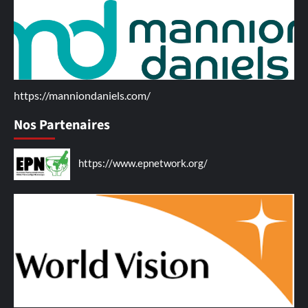
https://manniondaniels.com/
Nos Partenaires
https://www.epnetwork.org/