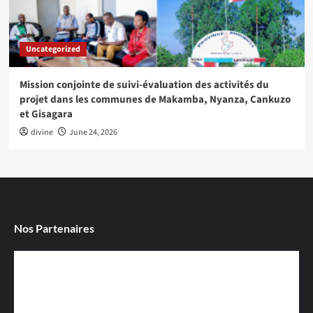
Uncategorized
Mission conjointe de suivi-évaluation des activités du
projet dans les communes de Makamba, Nyanza, Cankuzo
et Gisagara
divine
June 24, 2026
Nos Partenaires