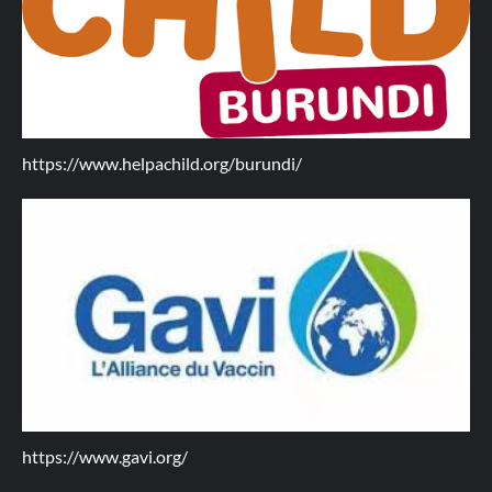
https://www.helpachild.org/burundi/
https://www.gavi.org/