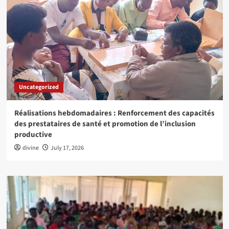
Uncategorized
Réalisations hebdomadaires : Renforcement des capacités
des prestataires de santé et promotion de l’inclusion
productive
divine
July 17, 2026