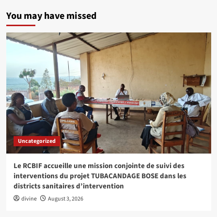
You may have missed
Uncategorized
Le RCBIF accueille une mission conjointe de suivi des
interventions du projet TUBACANDAGE BOSE dans les
districts sanitaires d’intervention
divine
August 3, 2026