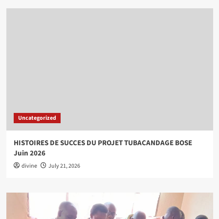
Uncategorized
HISTOIRES DE SUCCES DU PROJET TUBACANDAGE BOSE
Juin 2026
divine
July 21, 2026