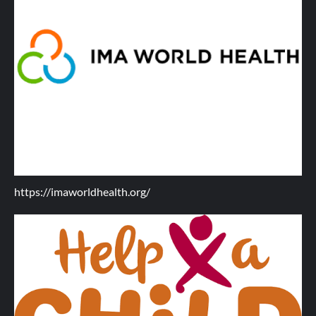
https://imaworldhealth.org/