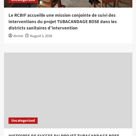
Le RCBIF accueille une mission conjointe de suivi des
interventions du projet TUBACANDAGE BOSE dans les
districts sanitaires d’intervention
divine
August 3, 2026
Uncategorized