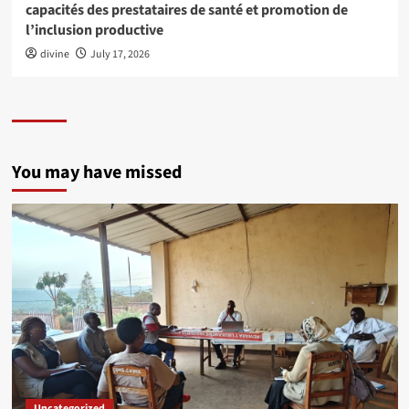
capacités des prestataires de santé et promotion de
l’inclusion productive
divine
July 17, 2026
You may have missed
Uncategorized