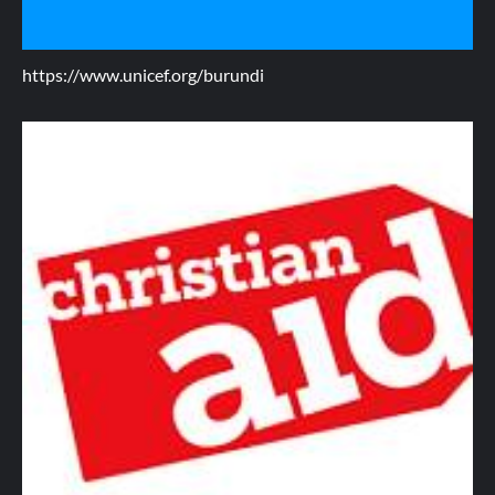
https://www.unicef.org/burundi