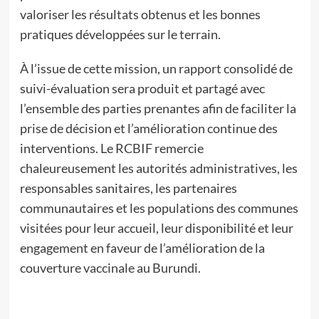
valoriser les résultats obtenus et les bonnes
pratiques développées sur le terrain.
À l’issue de cette mission, un rapport consolidé de
suivi-évaluation sera produit et partagé avec
l’ensemble des parties prenantes afin de faciliter la
prise de décision et l’amélioration continue des
interventions. Le RCBIF remercie
chaleureusement les autorités administratives, les
responsables sanitaires, les partenaires
communautaires et les populations des communes
visitées pour leur accueil, leur disponibilité et leur
engagement en faveur de l’amélioration de la
couverture vaccinale au Burundi.