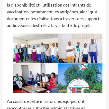
la disponibilité et l’utilisation des intrants de
vaccination, notamment les antigènes, ainsi qu’à
documenter les réalisations à travers des supports
audiovisuels destinés à la visibilité du projet.
Au cours de cette mission, les équipes ont
rencontré les autorités administratives et