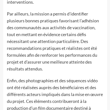
interventions.
Par ailleurs, la mission a permis d’identifier
plusieurs bonnes pratiques favorisant l’adhésion
des communautés aux activités de vaccination,
tout en mettant en évidence certains défis
nécessitant une attention particulière. Des
recommandations pratiques et réalistes ont été
formulées afin de renforcer les performances du
projet et d’assurer une meilleure atteinte des
résultats attendus.
Enfin, des photographies et des séquences vidéo
ont été réalisées auprès des bénéficiaires et des
différents acteurs impliqués dans la mise en œuvre
du projet. Ces éléments contribueront à la
production d’un film documentaire destiné à