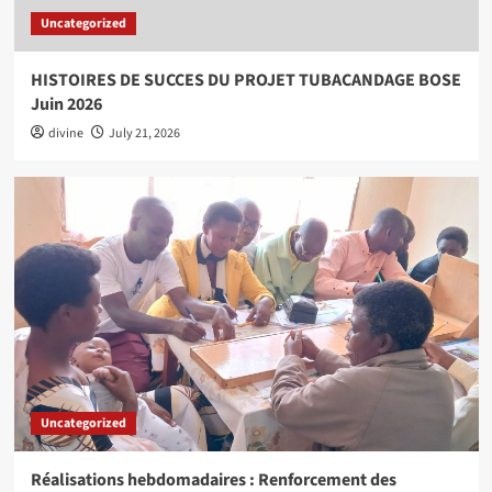
Uncategorized
HISTOIRES DE SUCCES DU PROJET TUBACANDAGE BOSE
Juin 2026
divine
July 21, 2026
Uncategorized
Réalisations hebdomadaires : Renforcement des