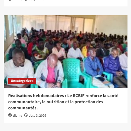
Uncategorized
Réalisations hebdomadaires : Le RCBIF renforce la santé
communautaire, la nutrition et la protection des
communautés.
divine
July 3, 2026