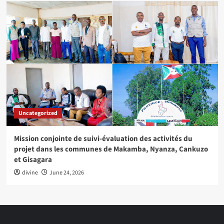
Uncategorized
Mission conjointe de suivi-évaluation des activités du
projet dans les communes de Makamba, Nyanza, Cankuzo
et Gisagara
divine
June 24, 2026