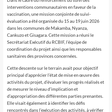
Dans le cadre du renforcement du suivi des
interventions communautaires en faveur de la
vaccination, une mission conjointe de suivi-
évaluation a été organisée du 15 au 19 juin 2026
dans les communes de Makamba, Nyanza,
Cankuzo et Gisagara. Cette mission a réuni le
Secrétariat Exécutif du RCBIF, l’équipe de
coordination du projet ainsi que les responsables
sanitaires des provinces concernées.
Cette descente sur le terrain avait pour objectif
principal d’apprécier l’état de mise en œuvre des
activités du projet, d’évaluer les progrès réalisés et
de mesurer le niveau d’implication et
d’appropriation des différentes parties prenantes.
Elle visait également à identifier les défis
rencontrés dans l’exécution des activités, à vérifier