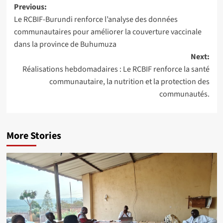
Post
Previous:
Le RCBIF-Burundi renforce l’analyse des données
navigation
communautaires pour améliorer la couverture vaccinale
dans la province de Buhumuza
Next:
Réalisations hebdomadaires : Le RCBIF renforce la santé
communautaire, la nutrition et la protection des
communautés.
More Stories