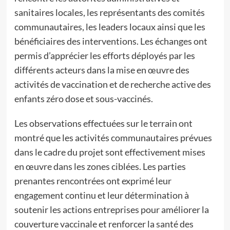
sanitaires locales, les représentants des comités
communautaires, les leaders locaux ainsi que les
bénéficiaires des interventions. Les échanges ont
permis d’apprécier les efforts déployés par les
différents acteurs dans la mise en œuvre des
activités de vaccination et de recherche active des
enfants zéro dose et sous-vaccinés.
Les observations effectuées sur le terrain ont
montré que les activités communautaires prévues
dans le cadre du projet sont effectivement mises
en œuvre dans les zones ciblées. Les parties
prenantes rencontrées ont exprimé leur
engagement continu et leur détermination à
soutenir les actions entreprises pour améliorer la
couverture vaccinale et renforcer la santé des