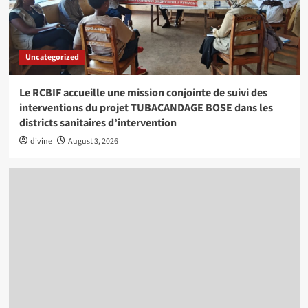
Uncategorized
Le RCBIF accueille une mission conjointe de suivi des
interventions du projet TUBACANDAGE BOSE dans les
districts sanitaires d’intervention
divine
August 3, 2026