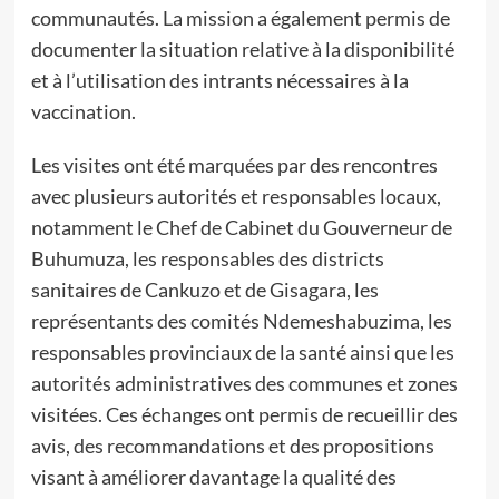
communautés. La mission a également permis de
documenter la situation relative à la disponibilité
et à l’utilisation des intrants nécessaires à la
vaccination.
Les visites ont été marquées par des rencontres
avec plusieurs autorités et responsables locaux,
notamment le Chef de Cabinet du Gouverneur de
Buhumuza, les responsables des districts
sanitaires de Cankuzo et de Gisagara, les
représentants des comités Ndemeshabuzima, les
responsables provinciaux de la santé ainsi que les
autorités administratives des communes et zones
visitées. Ces échanges ont permis de recueillir des
avis, des recommandations et des propositions
visant à améliorer davantage la qualité des