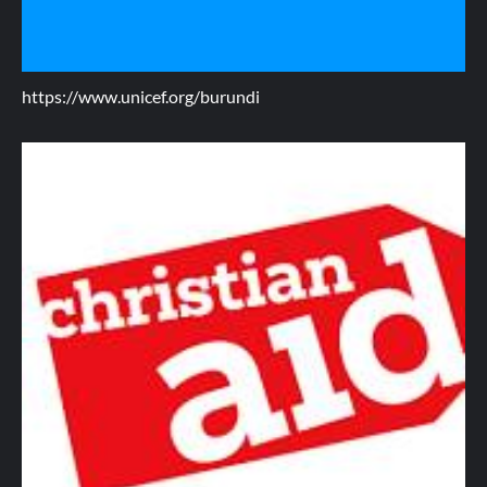
https://www.unicef.org/burundi