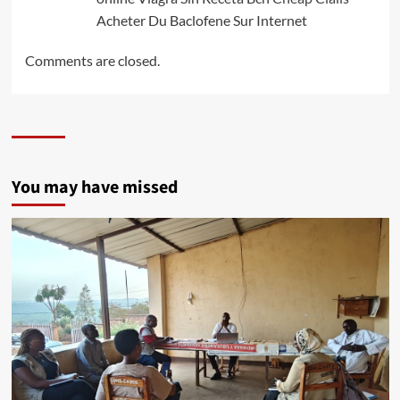
Acheter Du Baclofene Sur Internet
Comments are closed.
You may have missed