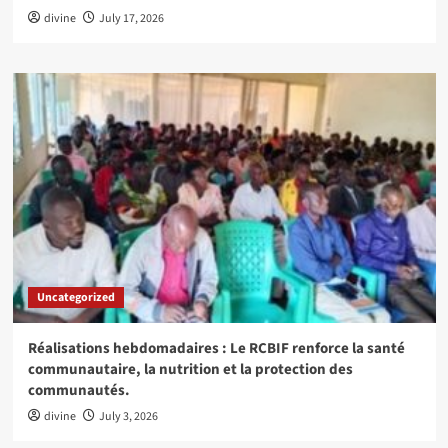
divine
July 17, 2026
Uncategorized
Réalisations hebdomadaires : Le RCBIF renforce la santé
communautaire, la nutrition et la protection des
communautés.
divine
July 3, 2026