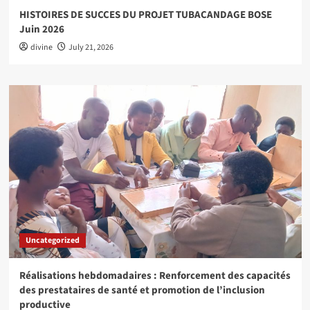
HISTOIRES DE SUCCES DU PROJET TUBACANDAGE BOSE
Juin 2026
divine
July 21, 2026
Uncategorized
Réalisations hebdomadaires : Renforcement des capacités
des prestataires de santé et promotion de l’inclusion
productive