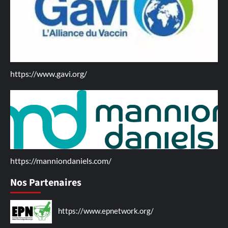
https://www.gavi.org/
https://manniondaniels.com/
Nos Partenaires
https://www.epnetwork.org/