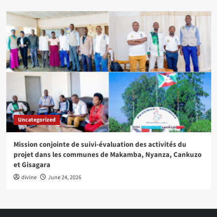
Uncategorized
Mission conjointe de suivi-évaluation des activités du
projet dans les communes de Makamba, Nyanza, Cankuzo
et Gisagara
divine
June 24, 2026