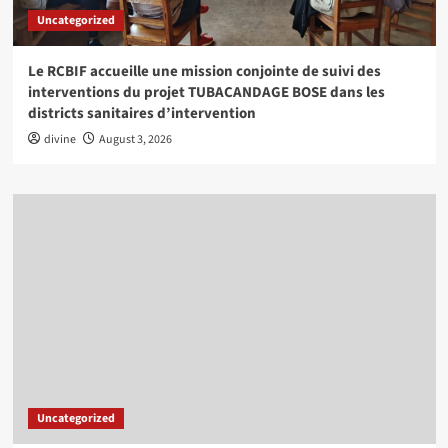
Uncategorized
Le RCBIF accueille une mission conjointe de suivi des
interventions du projet TUBACANDAGE BOSE dans les
districts sanitaires d’intervention
divine
August 3, 2026
Uncategorized