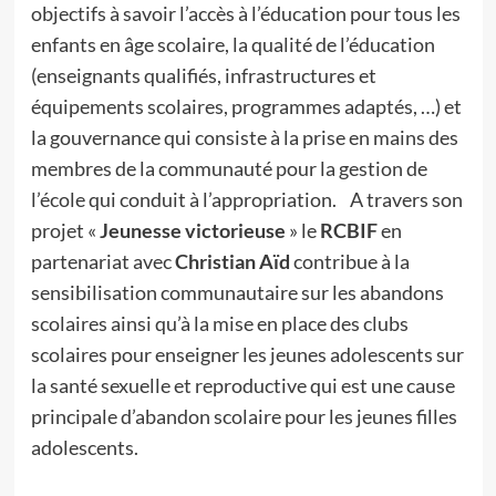
objectifs à savoir l’accès à l’éducation pour tous les
enfants en âge scolaire, la qualité de l’éducation
(enseignants qualifiés, infrastructures et
équipements scolaires, programmes adaptés, …) et
la gouvernance qui consiste à la prise en mains des
membres de la communauté pour la gestion de
l’école qui conduit à l’appropriation. A travers son
projet «
Jeunesse victorieuse
» le
RCBIF
en
partenariat avec
Christian Aïd
contribue à la
sensibilisation communautaire sur les abandons
scolaires ainsi qu’à la mise en place des clubs
scolaires pour enseigner les jeunes adolescents sur
la santé sexuelle et reproductive qui est une cause
principale d’abandon scolaire pour les jeunes filles
adolescents.