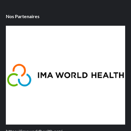
Nos Partenaires