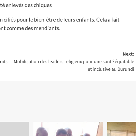
été enlevés des chiques
 ciliés pour le bien-être de leurs enfants. Cela a fait
aient comme des mendiants.
Next:
oits
Mobilisation des leaders religieux pour une santé équitable
et inclusive au Burundi