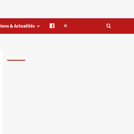
ions & Actualités