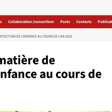
s
Collaboration /consortium
Posts
Contacts
Publicat
OTECTION DE L’ENFANCE AU COURS DE L’AN 2022
matière de
enfance au cours de