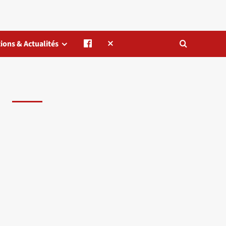
ions & Actualités