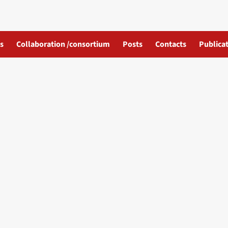
s
Collaboration /consortium
Posts
Contacts
Publicat