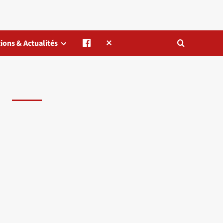
ions & Actualités