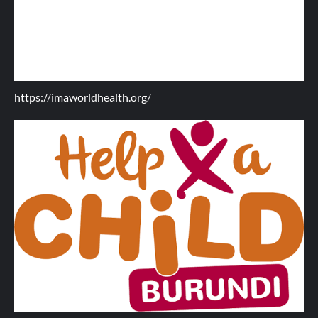
https://imaworldhealth.org/