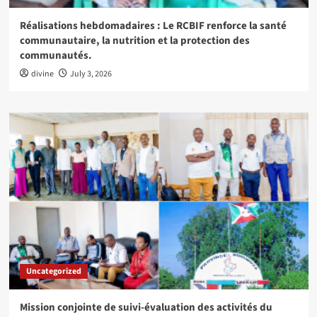
Réalisations hebdomadaires : Le RCBIF renforce la santé
communautaire, la nutrition et la protection des
communautés.
divine
July 3, 2026
Uncategorized
Mission conjointe de suivi-évaluation des activités du