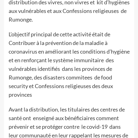
distribution des vivres, non vivres et kit d’hygiènes
aux vulnérables et aux Confessions religieuses de
Rumonge.
L’objectif principal de cette activité était de
Contribuer à la prévention de la maladie à
coronavirus en améliorant les conditions d’hygiène
et en renforçant le système immunitaire des
vulnérables identifiés dans les provinces de
Rumonge, des disasters commitees de food
security et Confessions religieuses des deux
provinces
Avant la distribution, les titulaires des centres de
santé ont enseigné aux bénéficiaires comment
prévenir et se protéger contre le covid-19 dans
leur communauté en leur rappelant les mesures de