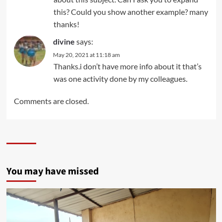
this? Could you show another example? many
thanks!
divine
says:
May 20, 2021 at 11:18 am
Thanks.i don’t have more info about it that’s
was one activity done by my colleagues.
Comments are closed.
You may have missed