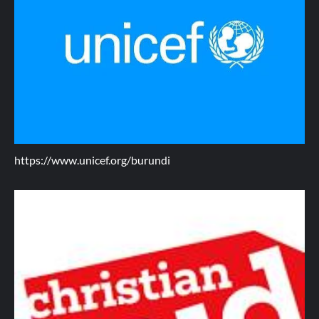
https://www.unicef.org/burundi