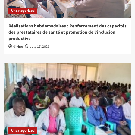
Uncategorized
Réalisations hebdomadaires : Renforcement des capacités
des prestataires de santé et promotion de l’inclusion
productive
divine
July 17, 2026
Uncategorized