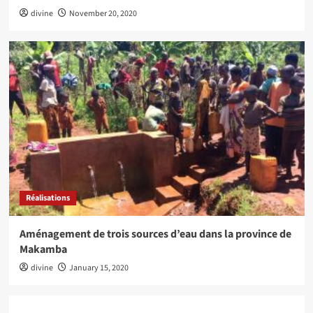
divine
November 20, 2020
Réalisations
Aménagement de trois sources d’eau dans la province de
Makamba
divine
January 15, 2020