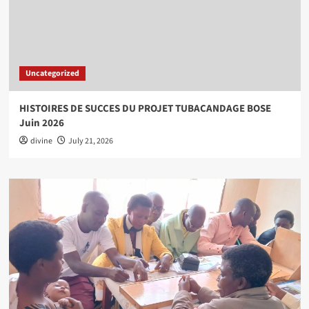
Uncategorized
HISTOIRES DE SUCCES DU PROJET TUBACANDAGE BOSE
Juin 2026
divine
July 21, 2026