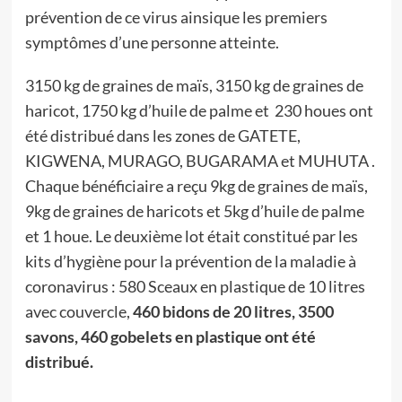
prévention de ce virus ainsique les premiers
symptômes d’une personne atteinte.
3150 kg de graines de maïs, 3150 kg de graines de
haricot, 1750 kg d’huile de palme et 230 houes ont
été distribué dans les zones de GATETE,
KIGWENA, MURAGO, BUGARAMA et MUHUTA .
Chaque bénéficiaire a reçu 9kg de graines de maïs,
9kg de graines de haricots et 5kg d’huile de palme
et 1 houe. Le deuxième lot était constitué par les
kits d’hygiène pour la prévention de la maladie à
coronavirus : 580 Sceaux en plastique de 10 litres
avec couvercle,
460 bidons de 20 litres, 3500
savons, 460 gobelets en plastique ont été
distribué.