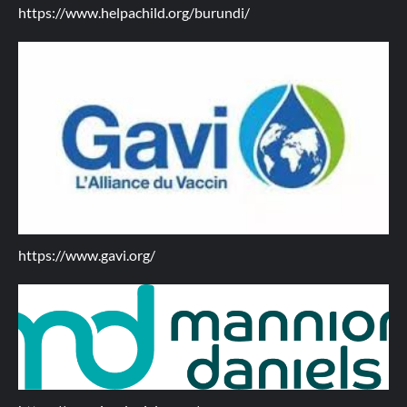
https://www.helpachild.org/burundi/
https://www.gavi.org/