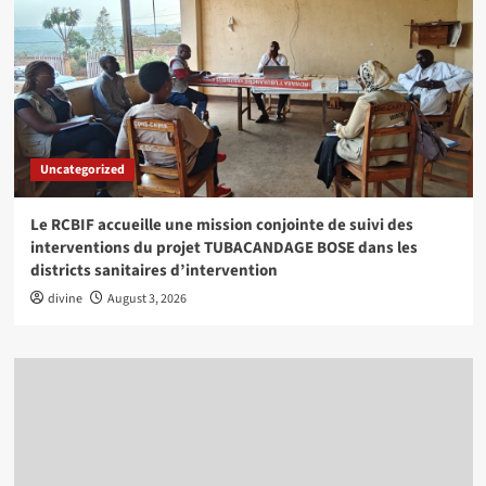
Uncategorized
Le RCBIF accueille une mission conjointe de suivi des
interventions du projet TUBACANDAGE BOSE dans les
districts sanitaires d’intervention
divine
August 3, 2026