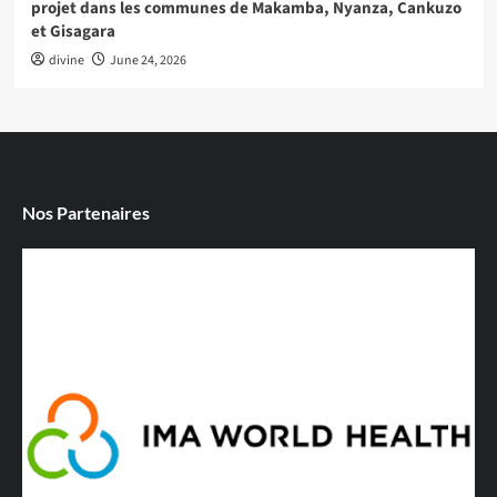
projet dans les communes de Makamba, Nyanza, Cankuzo
et Gisagara
divine
June 24, 2026
Nos Partenaires