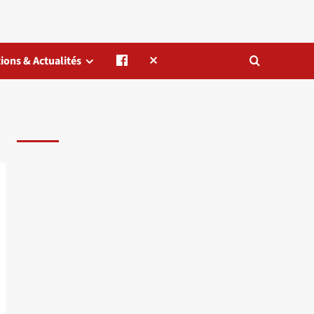
ions & Actualités